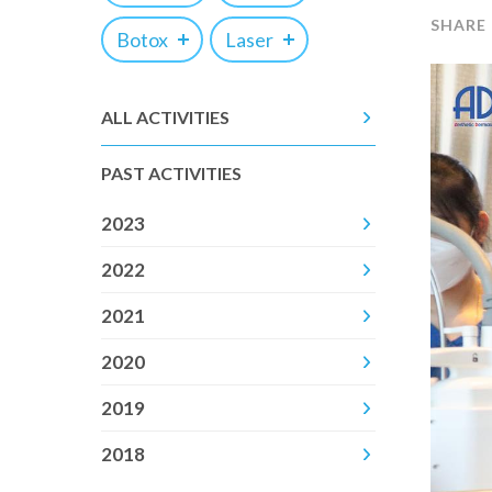
Botox
Laser
ALL ACTIVITIES
PAST ACTIVITIES
2023
2022
2021
2020
2019
2018