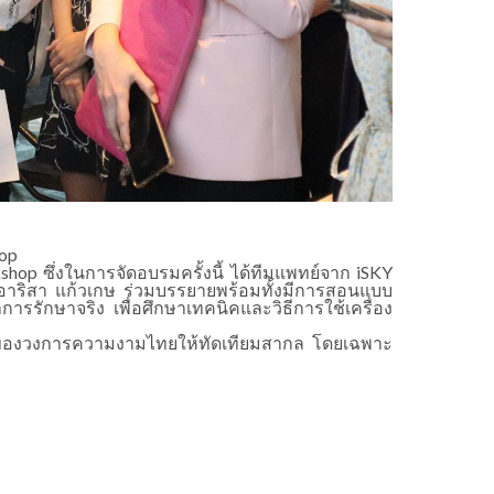
op
p ซึ่งในการจัดอบรมครั้งนี้ ได้ทีมแพทย์จาก iSKY
.อาริสา แก้วเกษ ร่วมบรรยายพร้อมทั้งมีการสอนแบบ
ทำการรักษาจริง เพื่อศึกษาเทคนิคและวิธีการใช้เครื่อง
านของวงการความงามไทยให้ทัดเทียมสากล โดยเฉพาะ