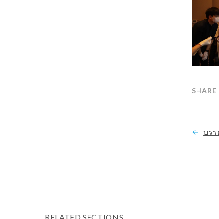
บรรยากาศก
RELATED SECTIONS