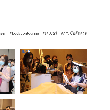
ser #bodycontouring #เลเซอร์ #กระชับสัดส่วน