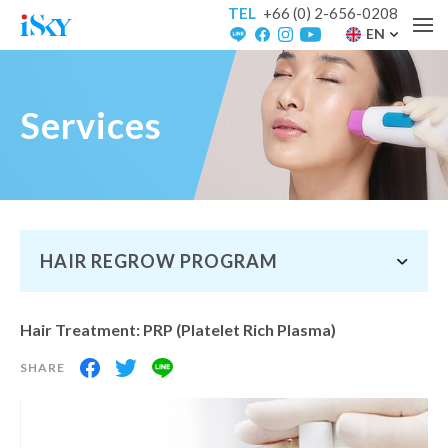
TEL
+66 (0) 2-656-0208
EN
Services
HAIR REGROW PROGRAM
Hair Treatment: PRP (Platelet Rich Plasma)