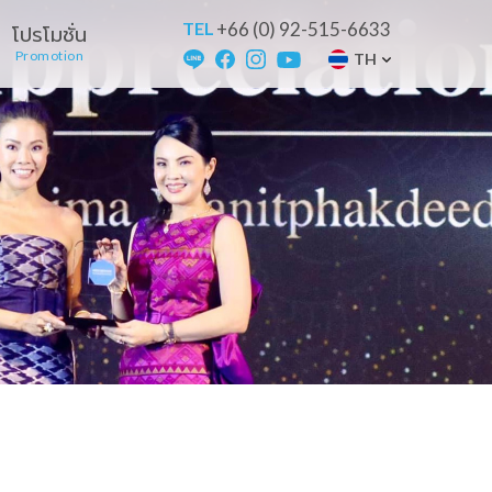
TEL
+66 (0) 92-515-6633
โปรโมชั่น
Promotion
TH