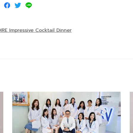
IRE Impressive Cocktail Dinner