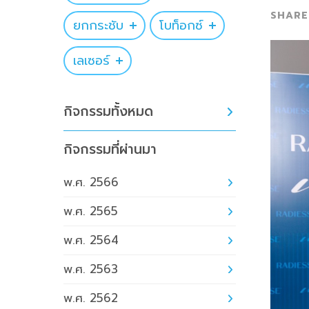
ยกกระชับ
โบท็อกซ์
เลเซอร์
กิจกรรมทั้งหมด
กิจกรรมที่ผ่านมา
พ.ศ. 2566
พ.ศ. 2565
พ.ศ. 2564
พ.ศ. 2563
พ.ศ. 2562