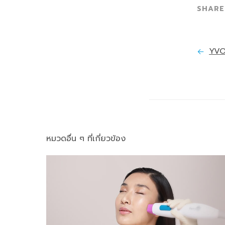
YVO
หมวดอื่น ๆ ที่เกี่ยวข้อง