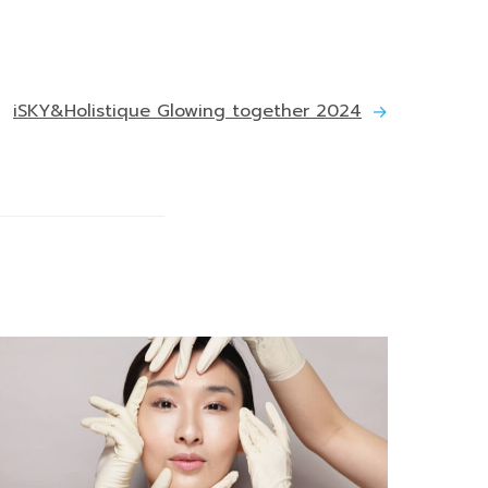
iSKY&Holistique Glowing together 2024