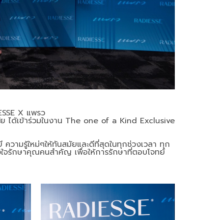
IESSE X แพรว
ัย ได้เข้าร่วมในงาน The one of a Kind Exclusive
 ความรู้ใหม่ๆให้ทันสมัยและดีที่สุดในทุกช่วงเวลา ทุก
ั้งใจรักษาคุณคนสำคัญ เพื่อให้การรักษาที่ตอบโจทย์