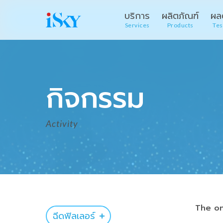
บริการ
ผลิตภัณฑ์
ผล
Services
Products
Tes
กิจกรรม
Activity
The on
ฉีดฟิลเลอร์