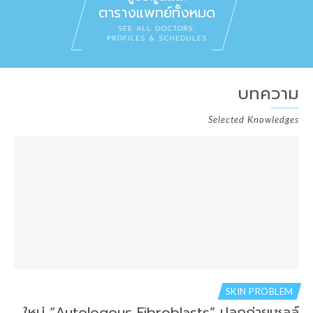
ตารางแพทย์ทั้งหมด
SEE ALL DOCTORS’
PROFILES & SCHEDULES
บทความ
Selected Knowledges
SKIN PROBLEM
ใหม่ “Autologous Fibroblasts” ปลูกถ่ายเซลล์