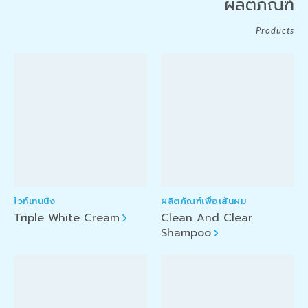
ผลิตภัณฑ์
Products
ไวท์เทนนิ่ง
ผลิตภัณฑ์เพื่อเส้นผม
Triple White Cream
Clean And Clear
Shampoo