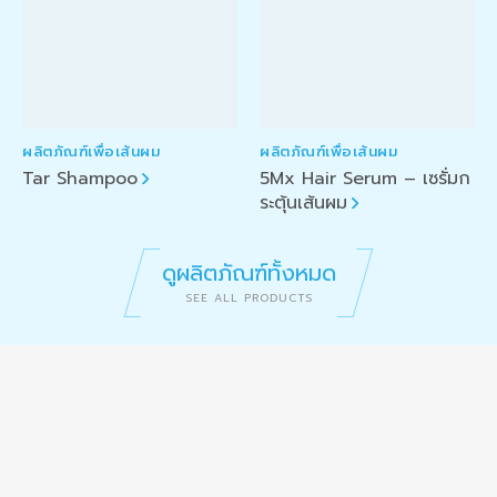
ผลิตภัณฑ์เพื่อเส้นผม
ผลิตภัณฑ์เพื่อเส้นผม
Tar Shampoo
5Mx Hair Serum – เซรั่มก
ระตุ้นเส้นผม
ดูผลิตภัณฑ์ทั้งหมด
SEE ALL PRODUCTS