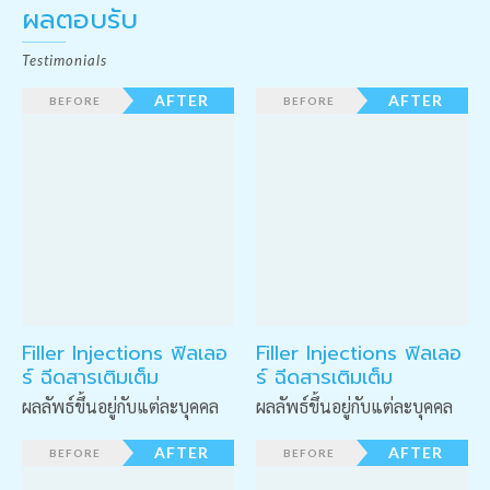
ผลตอบรับ
Testimonials
Filler Injections ฟิลเลอ
Filler Injections ฟิลเลอ
ร์ ฉีดสารเติมเต็ม
ร์ ฉีดสารเติมเต็ม
ผลลัพธ์ขึ้นอยู่กับแต่ละบุคคล
ผลลัพธ์ขึ้นอยู่กับแต่ละบุคคล