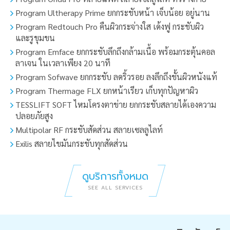
Program Ultherapy Prime ยกกระชับหน้า เจ็บน้อย อยู่นาน
Program Redtouch Pro คืนผิวกระจ่างใส เด้งฟู กระชับผิว
และรูขุมขน
Program Emface ยกกระชับลึกถึงกล้ามเนื้อ พร้อมกระตุ้นคอล
ลาเจน ในเวลาเพียง 20 นาที
Program Sofwave ยกกระชับ ลดริ้วรอย ลงลึกถึงชั้นผิวหนังแท้
Program Thermage FLX ยกหน้าเรียว เก็บทุกปัญหาผิว
TESSLIFT SOFT ไหมโครงตาข่าย ยกกระชับสลายได้เองความ
ปลอยภัยสูง
Multipolar RF กระชับสัดส่วน สลายเซลลูไลท์
Exilis สลายไขมันกระชับทุกสัดส่วน
ดูบริการทั้งหมด
SEE ALL SERVICES