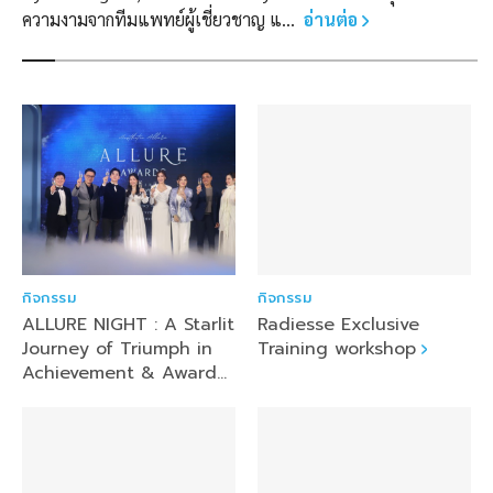
ความงามจากทีมแพทย์ผู้เชี่ยวชาญ แ...
อ่านต่อ
กิจกรรม
กิจกรรม
ALLURE NIGHT : A Starlit
Radiesse Exclusive
Journey of Triumph in
Training workshop
Achievement & Award
Appreciation