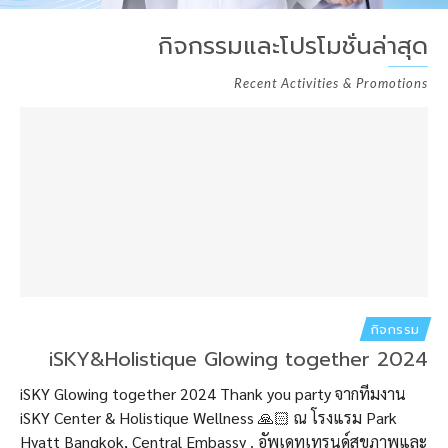
กิจกรรมและโปรโมชั่นล่าสุด
Recent Activities
& Promotions
กิจกรรม
iSKY&Holistique Glowing together 2024
iSKY Glowing together 2024 Thank you party จากทีมงาน
iSKY Center & Holistique Wellness 🙏🏻 ณ โรงแรม Park
Hyatt Bangkok, Central Embassy . อัพเดทเทรนด์สุขภาพและ