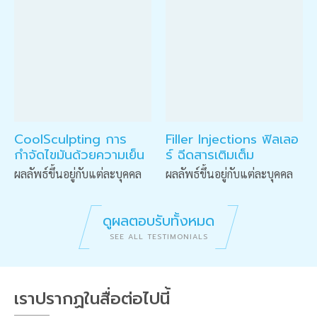
CoolSculpting การ
Filler Injections ฟิลเลอ
กำจัดไขมันด้วยความเย็น
ร์ ฉีดสารเติมเต็ม
ผลลัพธ์ขึ้นอยู่กับแต่ละบุคคล
ผลลัพธ์ขึ้นอยู่กับแต่ละบุคคล
ดูผลตอบรับทั้งหมด
SEE ALL TESTIMONIALS
เราปรากฏในสื่อต่อไปนี้