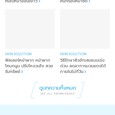
คืนใบหน้าอ่อนเยาว์
คืนกรอบหน้าชัด
SKIN SOLUTION
SKIN SOLUTION
ฟิลเลอร์หน้าผาก หน้าผาก
วิธีรักษาสิวอักเสบแบบเร่ง
โหนกนูน ปรับโหงวเฮ้ง สวย
ด่วน ลดอาการบวมแดงได้
รับทรัพย์
ภายในไม่กี่วัน
ดูบทความทั้งหมด
SEE ALL KNOWLEDGES