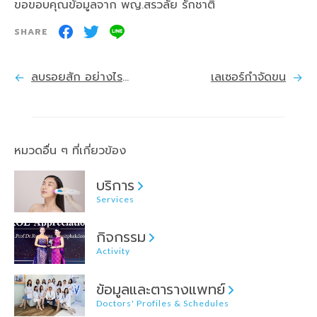
ขอขอบคุณข้อมูลจาก พญ.สรวลัย รักชาติ
ลบรอยสัก อย่างไรให้ถูกวิธี
เลเซอร์กำจัดขน
หมวดอื่น ๆ ที่เกี่ยวข้อง
บริการ
Services
กิจกรรม
Activity
ข้อมูลและตารางแพทย์
Doctors' Profiles & Schedules