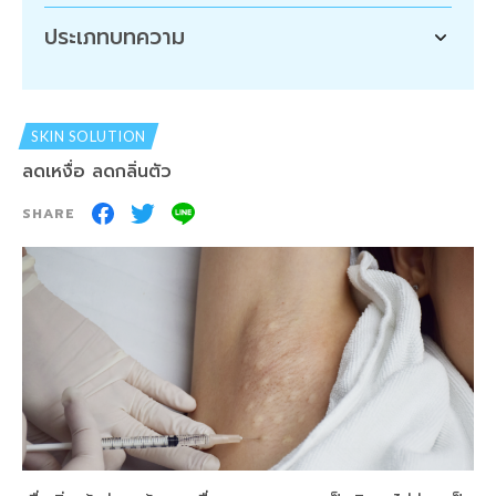
ประเภทบทความ
SKIN SOLUTION
ลดเหงื่อ ลดกลิ่นตัว